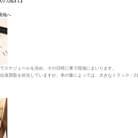
取の流れ】
現地へ
でスケジュールを決め、その日時に車で現地にまいります。
出張買取を担当していますが、本の量によっては、大きなトラック・2