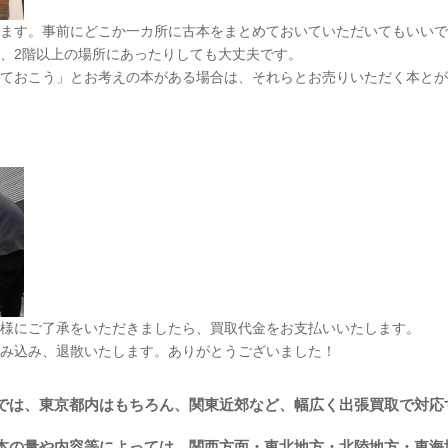
ます。事前にどこか一カ所に古本をまとめておいていただいてもいいで
、2階以上の場所にあったりしても大丈夫です。
ておこう」とお考えの本がある場合は、それらとお売りいただく本とが
様にご了承をいただきましたら、買取代金をお支払いいたします。
み込み、退散いたします。ありがとうございました！
では、東京都内はもちろん、関東近郊など、幅広く出張買取で対応
本の量や内容等によっては、関西方面・東北地方・北陸地方・東海