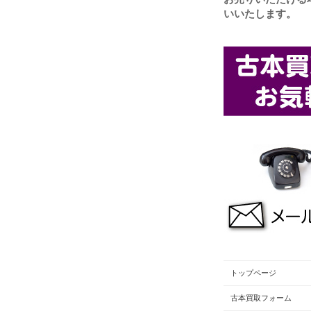
いいたします。
トップページ
古本買取フォーム