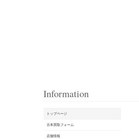
Information
トップページ
古本買取フォーム
店舗情報