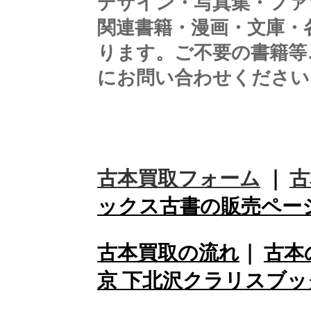
デザイン・写真集・ファ
関連書籍・漫画・文庫・
ります。ご不要の書籍等
にお問い合わせください
古本買取フォーム
｜
古
ックス古書の販売ペー
古本買取の流れ
｜
古本
京 下北沢クラリスブ