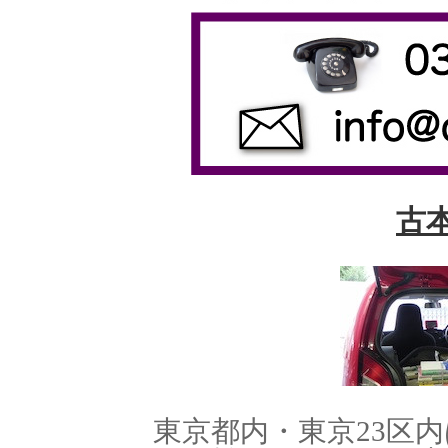
古
東京都内・東京23区