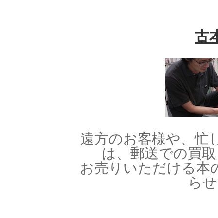
古
遠方のお客様や、忙
は、郵送での買取
お売りいただける本
らせ