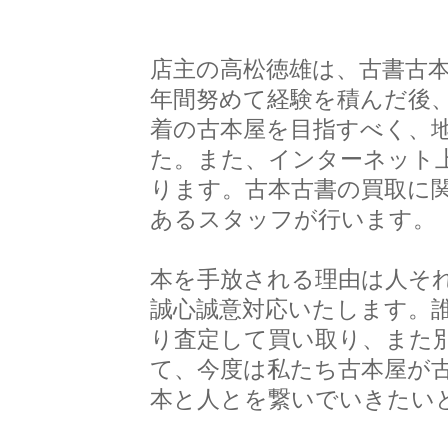
店主の高松徳雄は、古書古
年間努めて経験を積んだ後、
着の古本屋を目指すべく、
た。また、インターネット
ります。古本古書の買取に
あるスタッフが行います。
本を手放される理由は人そ
誠心誠意対応いたします。
り査定して買い取り、また
て、今度は私たち古本屋が
本と人とを繋いでいきたい