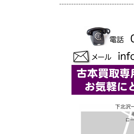
-------------------------------