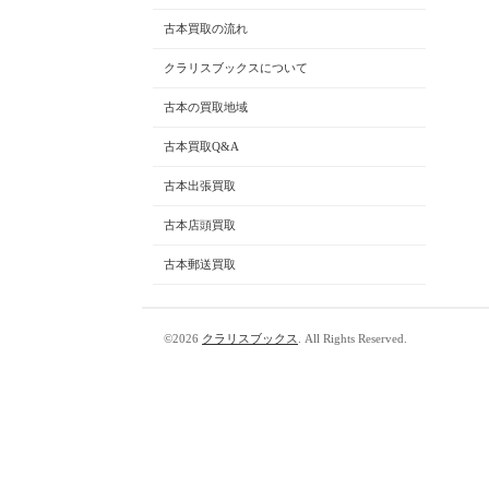
古本買取の流れ
クラリスブックスについて
古本の買取地域
古本買取Q&A
古本出張買取
古本店頭買取
古本郵送買取
©2026
クラリスブックス
. All Rights Reserved.