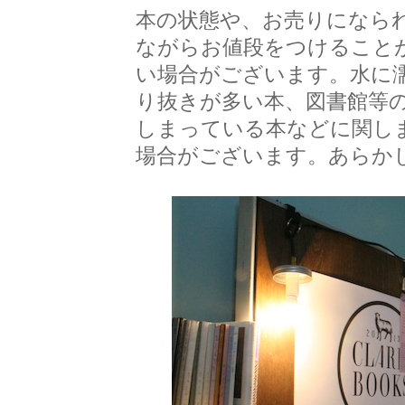
本の状態や、お売りになら
ながらお値段をつけること
い場合がございます。水に
り抜きが多い本、図書館等
しまっている本などに関し
場合がございます。あらか