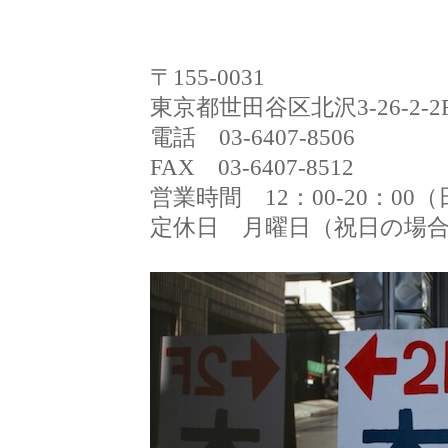
〒155-0031
東京都世田谷区北沢3-26-2-2
電話 03-6407-8506
FAX 03-6407-8512
営業時間 12：00-20：00
定休日 月曜日（祝日の場